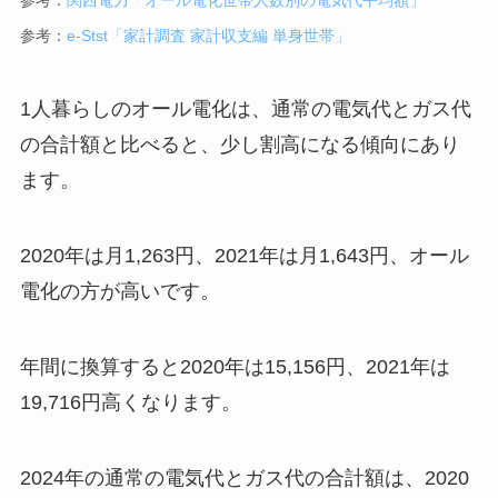
参考：
e-Stst「家計調査 家計収支編 単身世帯」
1人暮らしのオール電化は、通常の電気代とガス代
の合計額と比べると、少し割高になる傾向にあり
ます。
2020年は月1,263円、2021年は月1,643円、オール
電化の方が高いです。
年間に換算すると2020年は15,156円、2021年は
19,716円高くなります。
2024年の通常の電気代とガス代の合計額は、2020