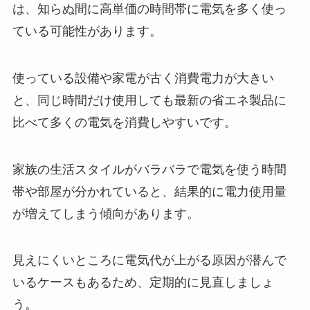
は、知らぬ間に高単価の時間帯に電気を多く使っ
ている可能性があります。
使っている設備や家電が古く消費電力が大きい
と、同じ時間だけ使用しても最新の省エネ製品に
比べて多くの電気を消費しやすいです。
家族の生活スタイルがバラバラで電気を使う時間
帯や部屋が分かれていると、結果的に電力使用量
が増えてしまう傾向があります。
見えにくいところに電気代が上がる原因が潜んで
いるケースもあるため、定期的に見直しましょ
う。