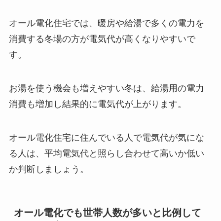
オール電化住宅では、暖房や給湯で多くの電力を
消費する冬場の方が電気代が高くなりやすいで
す。
お湯を使う機会も増えやすい冬は、給湯用の電力
消費も増加し結果的に電気代が上がります。
オール電化住宅に住んでいる人で電気代が気にな
る人は、平均電気代と照らし合わせて高いか低い
か判断しましょう。
オール電化でも世帯人数が多いと比例して