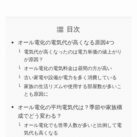
目次
オール電化の電気代が高くなる原因4つ
電気代が高くなったのは電力単価の値上がり
が原因？
オール電化の電気料金は昼間の方が高い
古い家電や設備が電力を多く消費している
家族の生活リズムや使用する部屋数が多いこ
とも原因に
オール電化の平均電気代は？季節や家族構
成でどう変わる？
オール電化でも世帯人数が多いと比例して電
気代も高くなる