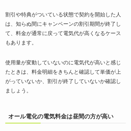
割引や特典がついている状態で契約を開始した人
は、知らぬ間にキャンペーンの割引期間が終了し
て、料金が通常に戻って電気代が高くなるケース
もあります。
使用量が変動していないのに電気代が高いと感じ
たときは、料金明細をきちんと確認して単価が上
がっていないか、割引が終了していないか確認し
ましょう。
オール電化の電気料金は昼間の方が高い