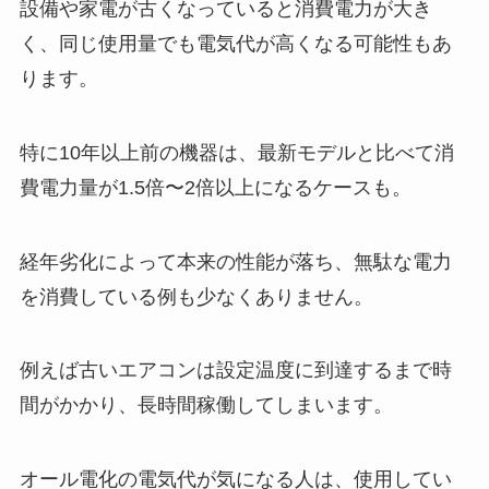
設備や家電が古くなっていると消費電力が大き
く、同じ使用量でも電気代が高くなる可能性もあ
ります。
特に10年以上前の機器は、最新モデルと比べて消
費電力量が1.5倍〜2倍以上になるケースも。
経年劣化によって本来の性能が落ち、無駄な電力
を消費している例も少なくありません。
例えば古いエアコンは設定温度に到達するまで時
間がかかり、長時間稼働してしまいます。
オール電化の電気代が気になる人は、使用してい