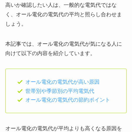
高いか確認したい人は、一般的な電気代ではな
く、オール電化の電気代の平均と照らし合わせま
しょう。
本記事では、オール電化の電気代が気になる人に
向けて以下の内容を紹介しています。
オール電化の電気代が高い原因
世帯別や季節別の平均電気代
オール電化の電気代の節約ポイント
オール電化の電気代が平均よりも高くなる原因を