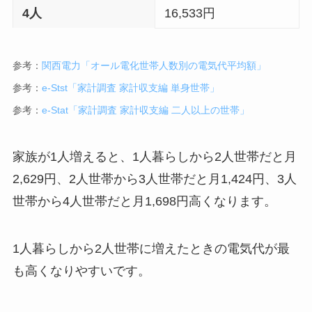
4人
16,533円
参考：
関西電力「オール電化世帯人数別の電気代平均額」
参考：
e-Stst「家計調査 家計収支編 単身世帯」
参考：
e-Stat「家計調査 家計収支編 二人以上の世帯」
家族が1人増えると、1人暮らしから2人世帯だと月
2,629円、2人世帯から3人世帯だと月1,424円、3人
世帯から4人世帯だと月1,698円高くなります。
1人暮らしから2人世帯に増えたときの電気代が最
も高くなりやすいです。