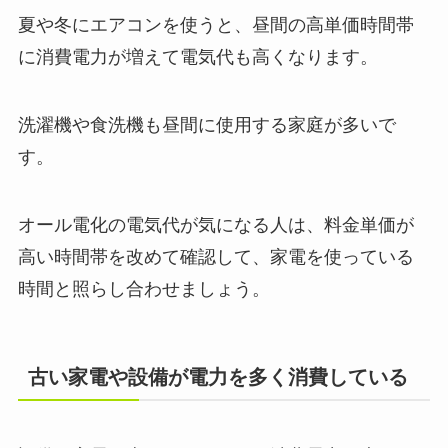
夏や冬にエアコンを使うと、昼間の高単価時間帯
に消費電力が増えて電気代も高くなります。
洗濯機や食洗機も昼間に使用する家庭が多いで
す。
オール電化の電気代が気になる人は、料金単価が
高い時間帯を改めて確認して、家電を使っている
時間と照らし合わせましょう。
古い家電や設備が電力を多く消費している