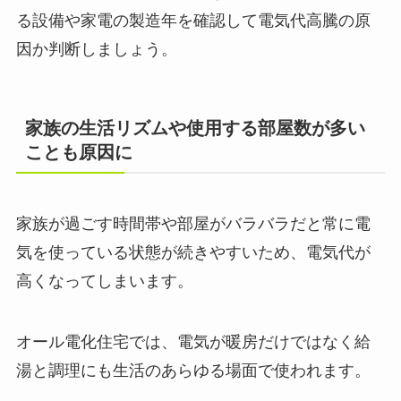
る設備や家電の製造年を確認して電気代高騰の原
因か判断しましょう。
家族の生活リズムや使用する部屋数が多い
ことも原因に
家族が過ごす時間帯や部屋がバラバラだと常に電
気を使っている状態が続きやすいため、電気代が
高くなってしまいます。
オール電化住宅では、電気が暖房だけではなく給
湯と調理にも生活のあらゆる場面で使われます。