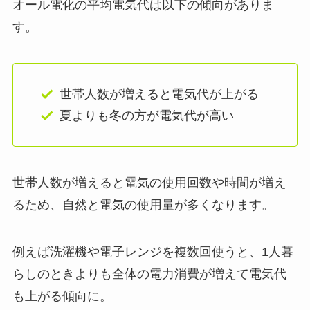
オール電化の平均電気代は以下の傾向がありま
す。
世帯人数が増えると電気代が上がる
夏よりも冬の方が電気代が高い
世帯人数が増えると電気の使用回数や時間が増え
るため、自然と電気の使用量が多くなります。
例えば洗濯機や電子レンジを複数回使うと、1人暮
らしのときよりも全体の電力消費が増えて電気代
も上がる傾向に。