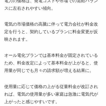
電力の価格は、発電コストや市場での需給バラン
スに左右されやすい傾向。
電気の市場価格の高騰に伴って電力会社が料金改
定を行うと、契約しているプランに料金変更が反
映されます。
オール電化プランでは基本料金が固定されている
ため、料金改定によって基本料金が上がると、使
用量が同じでも月々の請求額が増える結果に。
使用量に応じて価格の上がる従量料金が改訂され
れば、電気の使用量が多い家庭は急激に電気代が
上がったと感じやすいです。