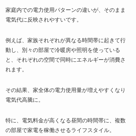
家庭内での電力使用パターンの違いが、そのまま
電気代に反映されやすいです。
例えば、家族それぞれが異なる時間帯に起きて行
動し、別々の部屋で冷暖房や照明を使っている
と、それぞれの空間で同時にエネルギーが消費さ
れます。
その結果、家全体の電力使用量が増えやすくなり
電気代高騰に。
特に、電気料金が高くなる昼間の時間帯に、複数
の部屋で家電を稼働させるライフスタイル。