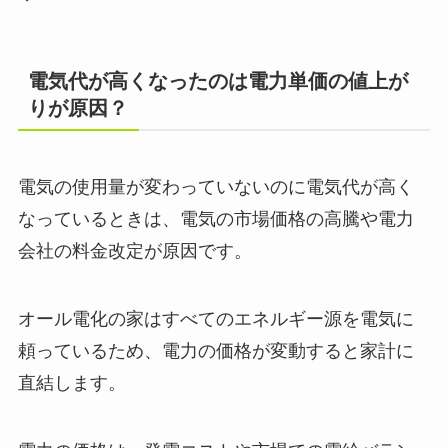
電気代が高くなったのは電力単価の値上が
りが原因？
電気の使用量が変わっていないのに電気代が高く
なっているときは、電気の市場価格の高騰や電力
会社の料金改定が原因です。
オール電化の家はすべてのエネルギー源を電気に
頼っているため、電力の価格が変動すると家計に
直結します。