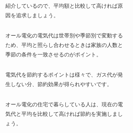
紹介しているので、平均額と比較して高ければ原
因を追求しましょう。
オール電化の電気代は世帯別や季節別で変動する
ため、平均と照らし合わせるときは家族の人数と
季節の条件を一致させるのがポイント。
電気代を節約するポイントは様々で、ガス代が発
生しない分、節約効果が得られやすいです。
オール電化の住宅で暮らしている人は、現在の電
気代と平均を比較して高ければ節約を実施しまし
ょう。