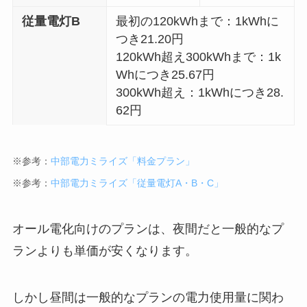
従量電灯B
最初の120kWhまで：1kWhに
つき21.20円
120kWh超え300kWhまで：1k
Whにつき25.67円
300kWh超え：1kWhにつき28.
62円
※参考：
中部電力ミライズ「料金プラン」
※参考：
中部電力ミライズ「従量電灯A・B・C」
オール電化向けのプランは、夜間だと一般的なプ
ランよりも単価が安くなります。
しかし昼間は一般的なプランの電力使用量に関わ