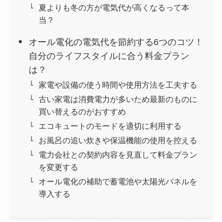
夏よりも冬の方が電気代が高くなるって本
当？
オール電化の電気代を節約する6つのコツ！
自分のライフスタイルに合う料金プラン
は？
家電や設備の使う時間や使用方法を工夫する
古い家電は消費電力が多いため最新のものに
買い替えるのがおすすめ
エコキュートのモードを適切に利用する
お風呂の追い炊きや保温機能の使用を控える
電力会社との契約内容を見直して料金プラン
を変更する
オール電化の補助で蓄電池や太陽光パネルを
導入する