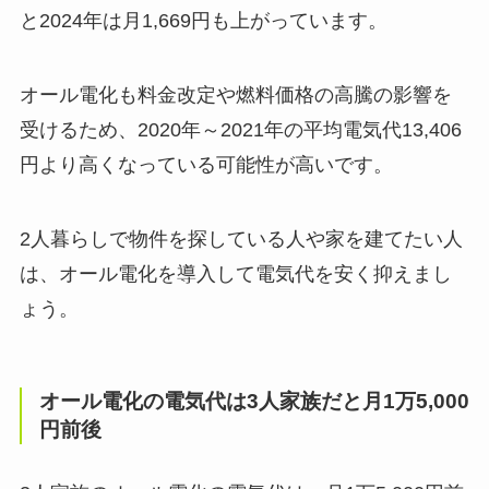
と2024年は月1,669円も上がっています。
オール電化も料金改定や燃料価格の高騰の影響を
受けるため、2020年～2021年の平均電気代13,406
円より高くなっている可能性が高いです。
2人暮らしで物件を探している人や家を建てたい人
は、オール電化を導入して電気代を安く抑えまし
ょう。
オール電化の電気代は3人家族だと月1万5,000
円前後