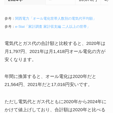
参考：
関西電力「オール電化世帯人数別の電気代平均額」
参考：
e-Stat「家計調査 家計収支編 二人以上の世帯」
電気代とガス代の合計額と比較すると、2020年は
月1,797円、2021年は月1,418円オール電化の方が
安くなります。
年間に換算すると、オール電化は2020年だと
21,564円、2021年だと17,016円安いです。
ただし電気代とガス代ともに2020年から2024年に
かけて値上げしており、合計額は2020年と比べる