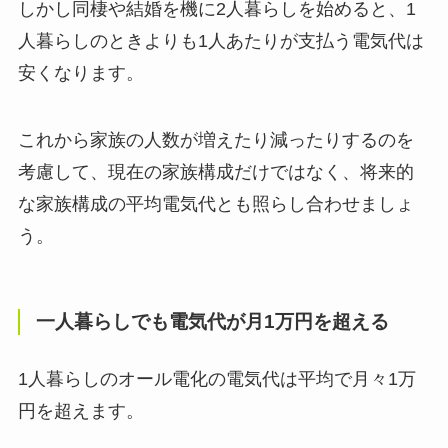
しかし同棲や結婚を機に2人暮らしを始めると、1
人暮らしのときよりも1人あたりが支払う電気代は
安くなります。
これから家族の人数が増えたり減ったりするのを
考慮して、現在の家族構成だけではなく、将来的
な家族構成の平均電気代とも照らし合わせましょ
う。
一人暮らしでも電気代が月1万円を超える
1人暮らしのオール電化の電気代は平均で月々1万
円を超えます。