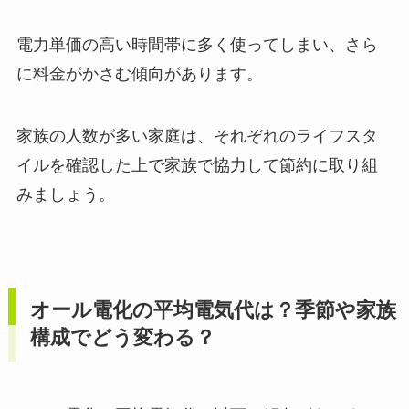
電力単価の高い時間帯に多く使ってしまい、さら
に料金がかさむ傾向があります。
家族の人数が多い家庭は、それぞれのライフスタ
イルを確認した上で家族で協力して節約に取り組
みましょう。
オール電化の平均電気代は？季節や家族
構成でどう変わる？