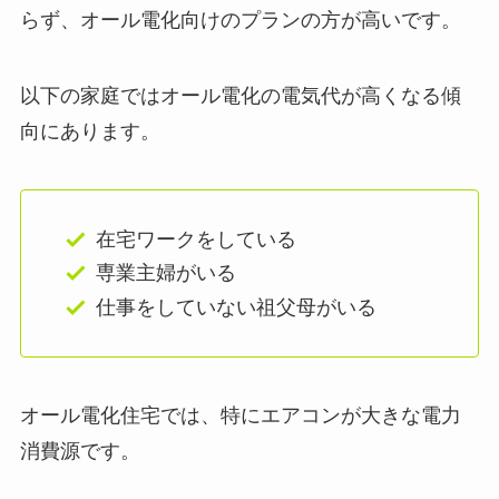
らず、オール電化向けのプランの方が高いです。
以下の家庭ではオール電化の電気代が高くなる傾
向にあります。
在宅ワークをしている
専業主婦がいる
仕事をしていない祖父母がいる
オール電化住宅では、特にエアコンが大きな電力
消費源です。