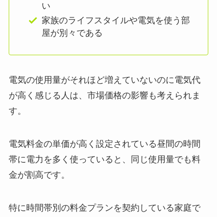
い
家族のライフスタイルや電気を使う部
屋が別々である
電気の使用量がそれほど増えていないのに電気代
が高く感じる人は、市場価格の影響も考えられま
す。
電気料金の単価が高く設定されている昼間の時間
帯に電力を多く使っていると、同じ使用量でも料
金が割高です。
特に時間帯別の料金プランを契約している家庭で