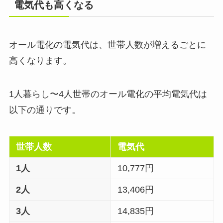
電気代も高くなる
オール電化の電気代は、世帯人数が増えるごとに
高くなります。
1人暮らし〜4人世帯のオール電化の平均電気代は
以下の通りです。
世帯人数
電気代
1人
10,777円
2人
13,406円
3人
14,835円