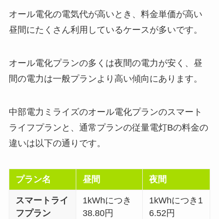
オール電化の電気代が高いとき、料金単価が高い
昼間にたくさん利用しているケースが多いです。
オール電化プランの多くは夜間の電力が安く、昼
間の電力は一般プランより高い傾向にあります。
中部電力ミライズのオール電化プランのスマート
ライフプランと、通常プランの従量電灯Bの料金の
違いは以下の通りです。
プラン名
昼間
夜間
スマートライ
1kWhにつき
1kWhにつき1
フプラン
38.80円
6.52円