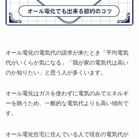
オール電化の電気代の請求が来たとき「平均電気
代がいくらか気になる」「我が家の電気代は高い
のか知りたい」と思う人が多くいます。
オール電化はガスを使わずに電気のみでエネルギ
ーを賄うため、一般的な電気代よりも高い傾向で
す。
オール電化住宅に住んでいる人で現在の電気代が