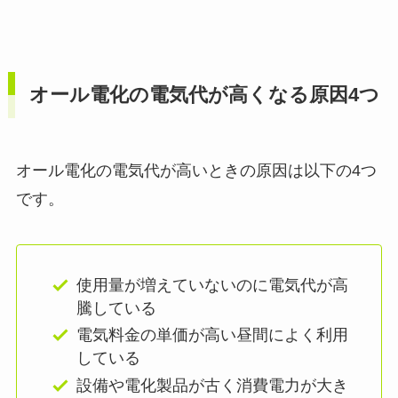
オール電化の電気代が高くなる原因4つ
オール電化の電気代が高いときの原因は以下の4つ
です。
使用量が増えていないのに電気代が高
騰している
電気料金の単価が高い昼間によく利用
している
設備や電化製品が古く消費電力が大き