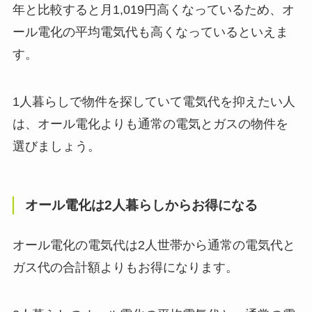
年と比較すると月1,019円高くなっているため、オ
ール電化の平均電気代も高くなっているといえま
す。
1人暮らしで物件を探していて電気代を抑えたい人
は、オール電化よりも通常の電気とガスの物件を
選びましょう。
オール電化は2人暮らしからお得になる
オール電化の電気代は2人世帯から通常の電気代と
ガス代の合計額よりもお得になります。