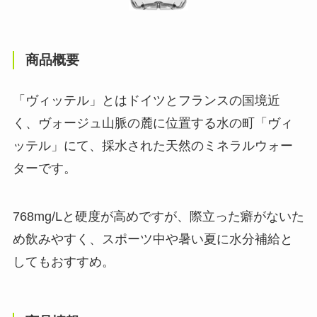
商品概要
「ヴィッテル」とはドイツとフランスの国境近
く、ヴォージュ山脈の麓に位置する水の町「ヴィ
ッテル」にて、採水された天然のミネラルウォー
ターです。
768mg/Lと硬度が高めですが、際立った癖がないた
め飲みやすく、スポーツ中や暑い夏に水分補給と
してもおすすめ。