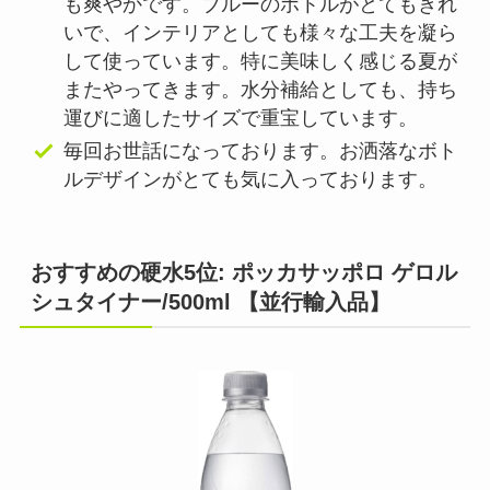
も爽やかです。ブルーのボトルがとてもきれ
いで、インテリアとしても様々な工夫を凝ら
して使っています。特に美味しく感じる夏が
またやってきます。水分補給としても、持ち
運びに適したサイズで重宝しています。
毎回お世話になっております。お洒落なボト
ルデザインがとても気に入っております。
おすすめの硬水5位: ポッカサッポロ ゲロル
シュタイナー/500ml 【並行輸入品】