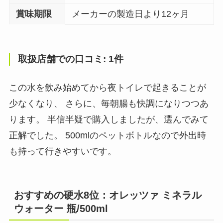
賞味期限
メーカーの製造日より12ヶ月
取扱店舗での口コミ: 1件
この水を飲み始めてから夜トイレで起きることが
少なくなり、 さらに、毎朝腸も快調になりつつあ
ります。 半信半疑で購入しましたが、選んでみて
正解でした。 500mlのペットボトルなので外出時
も持って行きやすいです。
おすすめの硬水8位：オレッツァ ミネラル
ウォーター 瓶/500ml