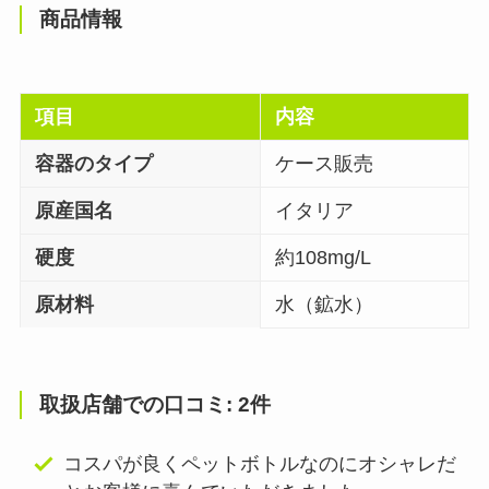
商品情報
項目
内容
容器のタイプ
ケース販売
原産国名
イタリア
硬度
約108mg/L
原材料
水（鉱水）
取扱店舗での口コミ: 2件
コスパが良くペットボトルなのにオシャレだ