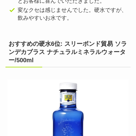
とお客様に喜んでいただきました。
変なクセは感じませんでした。硬水ですが、
飲みやすいお水です。
おすすめの硬水6位: スリーボンド貿易 ソラ
ンデカブラス ナチュラルミネラルウォータ
ー/500ml