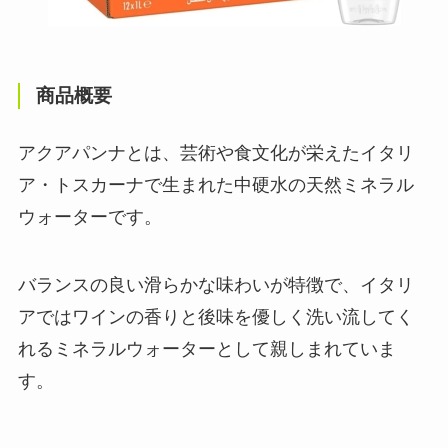
商品概要
アクアパンナとは、芸術や食文化が栄えたイタリ
ア・トスカーナで生まれた中硬水の天然ミネラル
ウォーターです。
バランスの良い滑らかな味わいが特徴で、イタリ
アではワインの香りと後味を優しく洗い流してく
れるミネラルウォーターとして親しまれていま
す。