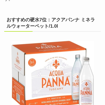
おすすめの硬水7位：アクアパンナ ミネラ
ルウォーターペット/1.0l