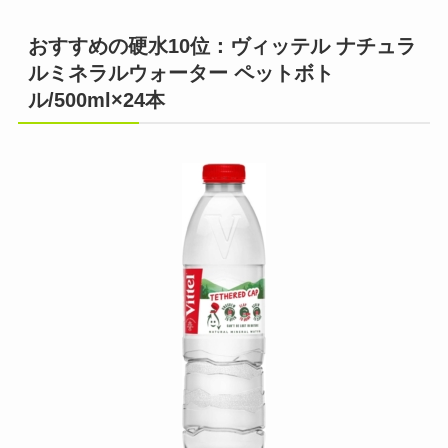
おすすめの硬水10位：ヴィッテル ナチュラ
ルミネラルウォーター ペットボト
ル/500ml×24本