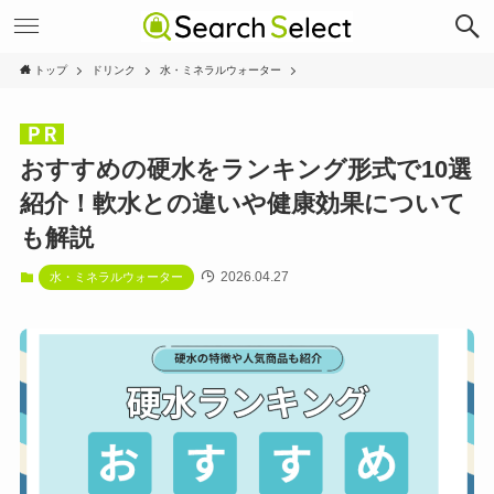
トップ
ドリンク
水・ミネラルウォーター
おすすめの硬水をランキング形式で10選
紹介！軟水との違いや健康効果について
も解説
2026.04.27
水・ミネラルウォーター