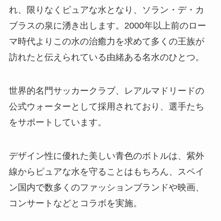
れ、限りなくピュアな水となり、ソラン・デ・カ
ブラスの泉に湧き出します。2000年以上前のロー
マ時代よりこの水の治癒力を求めて多くの王族が
訪れたと伝えられている由緒ある名水のひとつ。
世界的名門サッカークラブ、レアルマドリードの
公式ウォーターとして採用されており、選手たち
をサポートしています。
デザイン性に優れた美しい青色のボトルは、紫外
線からピュアな水を守ることはもちろん、スペイ
ン国内で数多くのファッションブランドや映画、
コンサートなどとコラボを実施。