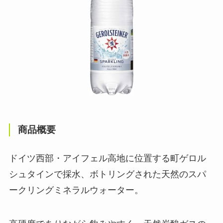
商品概要
ドイツ西部・アイフェル高地に位置する町ゲロル
シュタインで採水、ボトリングされた天然のスパ
ークリングミネラルウォーター。