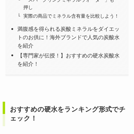
押し
実際の商品でミネラル含有量を比較しよう！
満腹感を得られる炭酸ミネラルをダイエッ
トのお供に！海外ブランドで人気の炭酸水
を紹介
【専門家が伝授！】おすすめの硬水炭酸水
を紹介！
おすすめの硬水をランキング形式でチ
ェック！