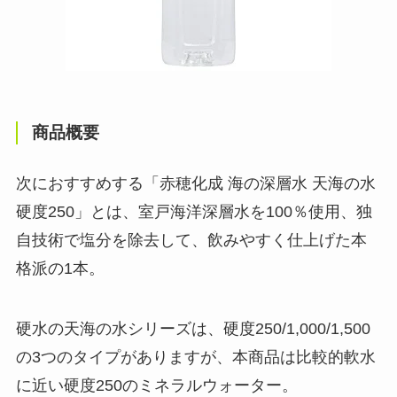
商品概要
次におすすめする「赤穂化成 海の深層水 天海の水
硬度250」とは、室戸海洋深層水を100％使用、独
自技術で塩分を除去して、飲みやすく仕上げた本
格派の1本。
硬水の天海の水シリーズは、硬度250/1,000/1,500
の3つのタイプがありますが、本商品は比較的軟水
に近い硬度250のミネラルウォーター。