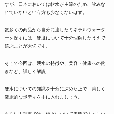
すが、日本においては軟水が主流のため、飲みな
れていないという方も少なくないはず。
数多くの商品から自分に適したミネラルウォータ
ーを探すには、硬度について十分理解したうえで
選ぶことが大切です。
そこで今回は、硬水の特徴や、美容・健康への働
きなど、詳しく解説！
硬水についての知識を十分に深めた上で、美しく
健康的なボディを手に入れましょう。