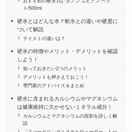
おすすめの硬水1位: ダノン エビアン ペッ
ト/500ml
硬水とはどんな水？軟水との違いや硬度に
ついて解説
テイストの違いは？
硬水の特徴やメリット・デメリットを確認
しよう！
知っておきたい2つのメリット
デメリットも押さえておこう！
専門家のアドバイス＆まとめ
硬水に含まれるカルシウムやマグネシウム
は健康維持に欠かせないミネラル成分！
カルシウムとマグネシウムの役割を詳しく解
説
「スパークリングミネラルウォーター」も一