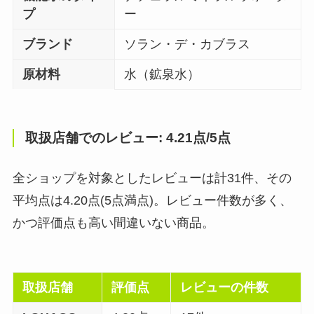
プ
ー
ブランド
ソラン・デ・カブラス
原材料
水（鉱泉水）
取扱店舗でのレビュー: 4.21点/5点
全ショップを対象としたレビューは計31件、その
平均点は4.20点(5点満点)。レビュー件数が多く、
かつ評価点も高い間違いない商品。
取扱店舗
評価点
レビューの件数