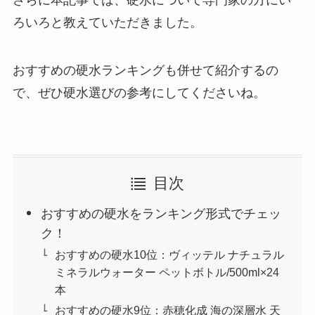
さらに本記事では、硬水について専門家の方にい
ろいろと教えていただきました。
おすすめの硬水ランキングも併せて紹介するの
で、ぜひ硬水選びの参考にしてくださいね。
目次
おすすめの硬水をランキング形式でチェッ
ク！
おすすめの硬水10位：ヴィッテル ナチュラル
ミネラルウォーター ペットボトル/500ml×24
本
おすすめの硬水9位：赤穂化成 海の深層水 天