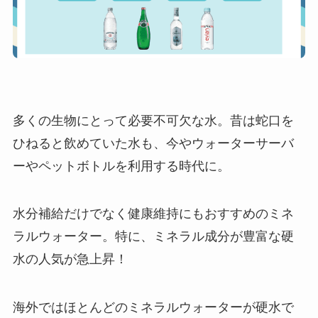
多くの生物にとって必要不可欠な水。昔は蛇口を
ひねると飲めていた水も、今やウォーターサーバ
ーやペットボトルを利用する時代に。
水分補給だけでなく健康維持にもおすすめのミネ
ラルウォーター。特に、ミネラル成分が豊富な硬
水の人気が急上昇！
海外ではほとんどのミネラルウォーターが硬水で