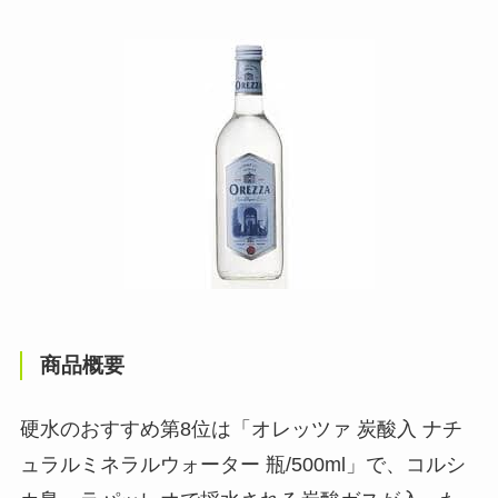
商品概要
硬水のおすすめ第8位は「オレッツァ 炭酸入 ナチ
ュラルミネラルウォーター 瓶/500ml」で、コルシ