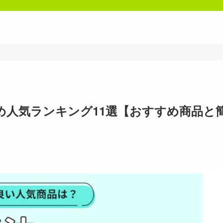
め人気ランキング11選【おすすめ商品と