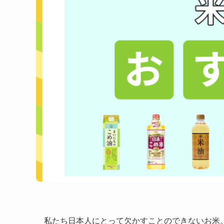
私たち日本人にとって欠かすことのできないお米