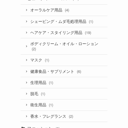
オーラルケア用品
(4)
シェービング・ムダ毛処理用品
(1)
ヘアケア・スタイリング用品
(19)
ボディクリーム・オイル・ローション
(2)
マスク
(1)
健康食品・サプリメント
(6)
生理用品
(1)
脱毛
(1)
衛生用品
(1)
香水・フレグランス
(2)