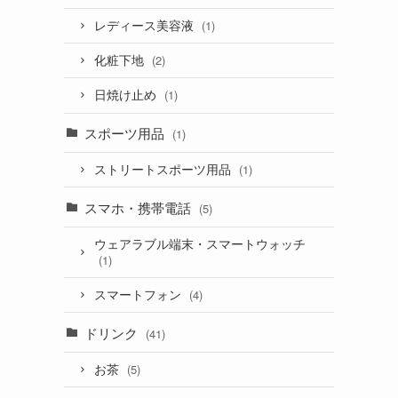
レディース美容液
(1)
化粧下地
(2)
日焼け止め
(1)
スポーツ用品
(1)
ストリートスポーツ用品
(1)
スマホ・携帯電話
(5)
ウェアラブル端末・スマートウォッチ
(1)
スマートフォン
(4)
ドリンク
(41)
お茶
(5)