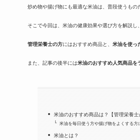
炒め物や揚げ物にも最適な米油は、普段使うもの
そこで今回は、米油の健康効果や選び方を解説し
管理栄養士の方
にはおすすめ商品と、
米油を使っ
また、記事の後半には
米油のおすすめ人気商品を
米油のおすすめ商品は？【管理栄養士
米油を毎日使う方や揚げ物をよくする方
米油とは？