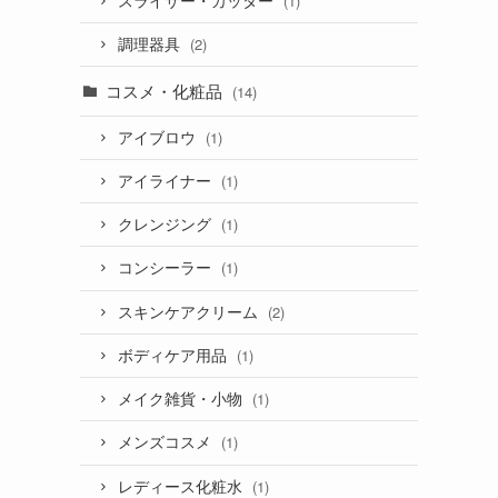
スライサー・カッター
(1)
調理器具
(2)
コスメ・化粧品
(14)
アイブロウ
(1)
アイライナー
(1)
クレンジング
(1)
コンシーラー
(1)
スキンケアクリーム
(2)
ボディケア用品
(1)
メイク雑貨・小物
(1)
メンズコスメ
(1)
レディース化粧水
(1)