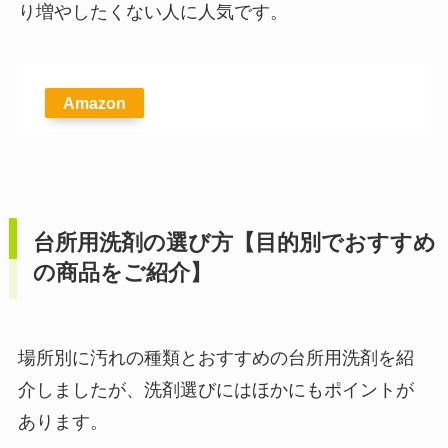
り増やしたくない人に人気です。
Amazon
台所用洗剤の選び方【目的別でおすすめ
の商品をご紹介】
場所別に汚れの種類とおすすめの台所用洗剤を紹
介しましたが、洗剤選びにはほかにもポイントが
あります。