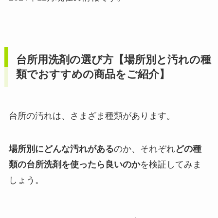
台所用洗剤の選び方【場所別と汚れの種
類でおすすめの商品をご紹介】
台所の汚れは、さまざま種類があります。
場所別にどんな汚れがある
のか、それぞれ
どの種
類の台所洗剤を使ったら良いのか
を検証してみま
しょう。