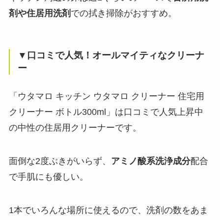
剤や住居用洗剤
での拭き掃除がおすすめ。
▼口コミで人気！オールマイティなクリーナ
ー
「ウタマロ キッチン ウタマロ クリーナー 住宅用
クリーナー ボトル300ml」は口コミで人気上昇中
の中性の住居用クリーナーです。
面倒な2度ぶきがいらず、
アミノ酸系洗浄成分
配合
で手肌にも優しい。
1本でいろんな場所に使えるので、洗剤の数をあま