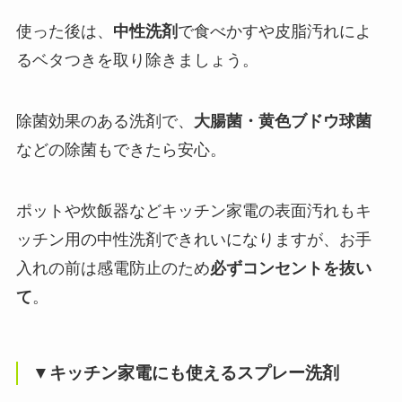
使った後は、
中性洗剤
で食べかすや皮脂汚れによ
るベタつきを取り除きましょう。
除菌効果のある洗剤で、
大腸菌・黄色ブドウ球菌
などの除菌もできたら安心。
ポットや炊飯器などキッチン家電の表面汚れもキ
ッチン用の中性洗剤できれいになりますが、お手
入れの前は感電防止のため
必ずコンセントを抜い
て
。
▼キッチン家電にも使えるスプレー洗剤