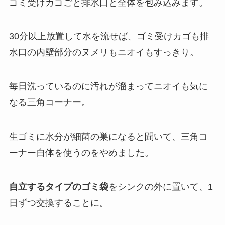
ゴミ受けカゴごと排水口と全体を包み込みます。
30分以上放置して水を流せば、ゴミ受けカゴも排
水口の内壁部分のヌメリもニオイもすっきり。
毎日洗っているのに汚れが溜まってニオイも気に
なる三角コーナー。
生ゴミに水分が細菌の巣になると聞いて、三角コ
ーナー自体を使うのをやめました。
自立するタイプのゴミ袋
をシンクの外に置いて、1
日ずつ交換することに。