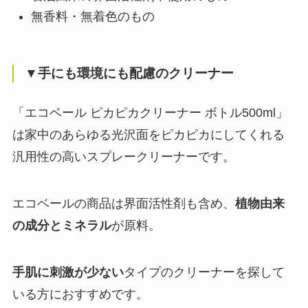
無香料・無着色のもの
▼手にも環境にも配慮のクリーナー
「エコベール ピカピカクリーナー ボトル500ml」
は家中のあらゆる光沢面をピカピカにしてくれる
汎用性の高いスプレークリーナーです。
エコベールの商品は界面活性剤も含め、
植物由来
の成分とミネラル
が原料。
手肌に刺激が少ない
タイプのクリーナーを探して
いる方におすすめです。