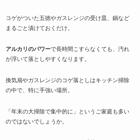
コゲがついた五徳やガスレンジの受け皿、鍋など
まるごと漬けておくだけ。
アルカリのパワー
で長時間こすらなくても、汚れ
が浮いて落としやすくなります。
換気扇やガスレンジのコゲ落としはキッチン掃除
の中で、特に手強い場所。
「年末の大掃除で集中的に」というご家庭も多い
のではないでしょうか。