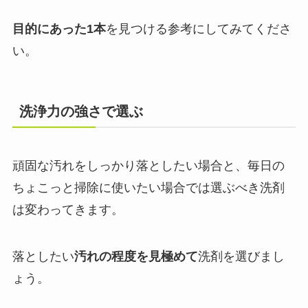
目的にあった1本
を見つける参考にしてみてくださ
い。
洗浄力の強さで選ぶ
頑固な汚れをしっかり落としたい場合と、毎日の
ちょこっと掃除に使いたい場合では選ぶべき洗剤
は変わってきます。
落としたい
汚れの程度を見極めて
洗剤を選びまし
ょう。