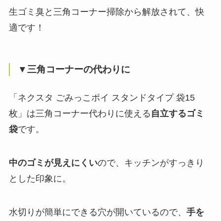
生ゴミ臭と三角コーナー掃除から解放されて、快
適です！
▼三角コーナーの代わりに
「ネクスタ ごみっこポイ スタンドタイプ 袋15
枚」は三角コーナー代わりに使える
自立するゴミ
袋
です。
中のゴミが見えにくい
ので、キッチンがすっきり
とした印象に。
水切りが簡単にできる穴が開いているので、
手を