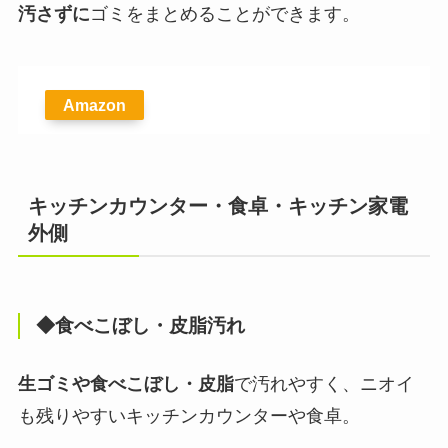
汚さずに
ゴミをまとめることができます。
Amazon
キッチンカウンター・食卓・キッチン家電
外側
◆食べこぼし・皮脂汚れ
生ゴミや食べこぼし・皮脂
で汚れやすく、ニオイ
も残りやすいキッチンカウンターや食卓。