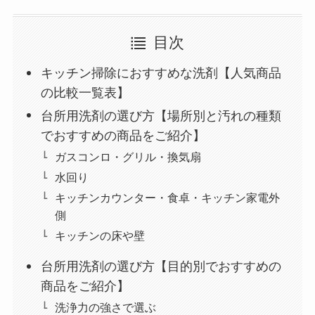
目次
キッチン掃除におすすめな洗剤【人気商品
の比較一覧表】
台所用洗剤の選び方【場所別と汚れの種類
でおすすめの商品をご紹介】
ガスコンロ・グリル・換気扇
水回り
キッチンカウンター・食卓・キッチン家電外
側
キッチンの床や壁
台所用洗剤の選び方【目的別でおすすめの
商品をご紹介】
洗浄力の強さで選ぶ