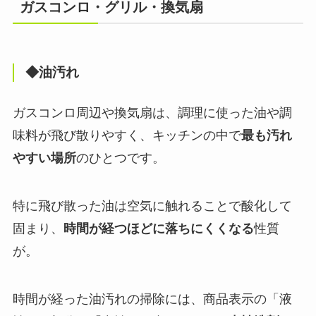
ガスコンロ・グリル・換気扇
◆油汚れ
ガスコンロ周辺や換気扇は、調理に使った油や調
味料が飛び散りやすく、キッチンの中で
最も汚れ
やすい場所
のひとつです。
特に飛び散った油は空気に触れることで酸化して
固まり、
時間が経つほどに落ちにくくなる
性質
が。
時間が経った油汚れの掃除には、商品表示の「液