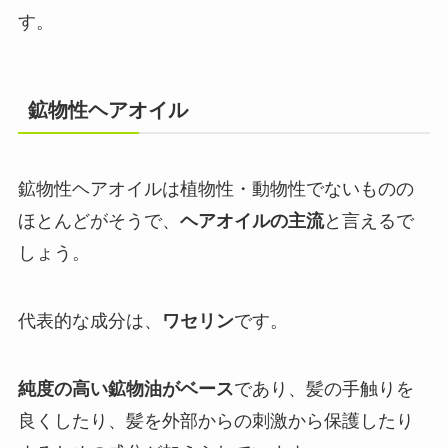
す。
鉱物性ヘアオイル
鉱物性ヘアオイルは植物性・動物性でないものの
ほとんどがそうで、
ヘアオイルの主流
と言えるで
しょう。
代表的な成分は、
ワセリン
です。
純度の高い鉱物油がベース
であり、髪の手触りを
良くしたり、髪を外部からの刺激から保護したり