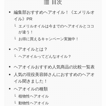
目次
編集部おすすめヘアオイル！《エメリルオ
イル》PR
エメリルオイルは今までのヘアオイルとココ
が違う！
お得に買えるキャンペーン実施中！
ヘアオイルとは？
ヘアオイルってどんなオイル？
ヘアオイルおすすめ人気商品の比較一覧表
人気の現役美容師さんにおすすめのヘアオ
イル聞きました！
ヘアオイルの種類
植物性ヘアオイル
動物性ヘアオイル