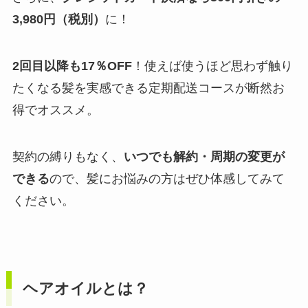
3,980円（税別）
に！
2回目以降も17％OFF
！使えば使うほど思わず触り
たくなる髪を実感できる定期配送コースが断然お
得でオススメ。
契約の縛りもなく、
いつでも解約・周期の変更が
できる
ので、髪にお悩みの方はぜひ体感してみて
ください。
ヘアオイルとは？