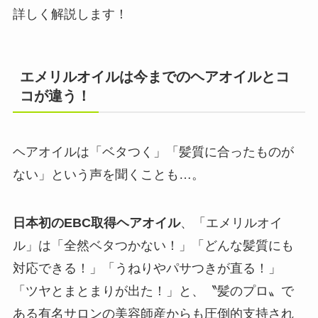
詳しく解説します！
エメリルオイルは今までのヘアオイルとコ
コが違う！
ヘアオイルは「ベタつく」「髪質に合ったものが
ない」という声を聞くことも…。
日本初のEBC取得ヘアオイル
、「エメリルオイ
ル」は「全然ベタつかない！」「どんな髪質にも
対応できる！」「うねりやパサつきが直る！」
「ツヤとまとまりが出た！」と、〝髪のプロ〟で
ある有名サロンの美容師産からも圧倒的支持され