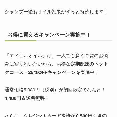
シャンプー後もオイル効果がずっと持続します！
お得に買えるキャンペーン実施中！
「エメリルオイル」は、一人でも多くの髪のお悩
みに寄り添いたいから、
お得な定期配送のトクト
クコース・25％OFFキャンペーン
を実施中！
通常価格5,980円（税別）が初回限定でなんと！
4,480円＆送料無料
！
さらに、
クレジットカード決済なら500円引きの