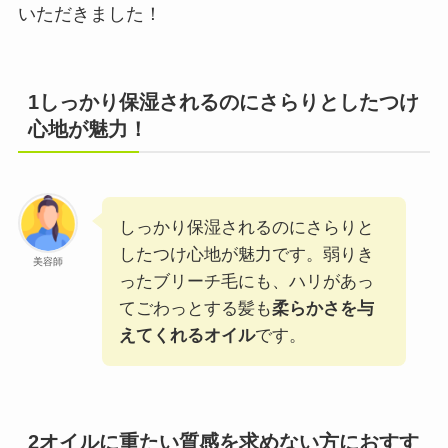
いただきました！
1しっかり保湿されるのにさらりとしたつけ
心地が魅力！
しっかり保湿されるのにさらりと
したつけ心地が魅力です。弱りき
美容師
ったブリーチ毛にも、ハリがあっ
てごわっとする髪も
柔らかさを与
えてくれるオイル
です。
2オイルに重たい質感を求めない方におすす