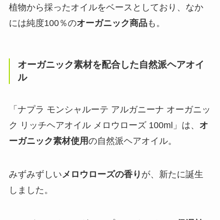
植物から採ったオイルをベースとしており、なか
には純度100％の
オーガニック商品
も。
オーガニック素材を配合した自然派ヘアオイ
ル
「ナプラ モンシャルーテ アルガニーナ オーガニッ
ク リッチヘアオイル メロウローズ 100ml」は、
オ
ーガニック素材使用
の自然派ヘアオイル。
みずみずしい
メロウローズの香り
が、新たに誕生
しました。