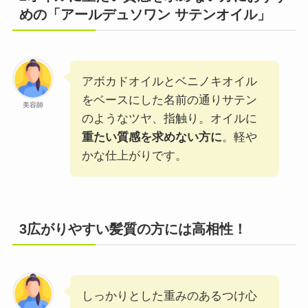
めの「アールデュソワン サテンオイル」
アボカドオイルとベニノキオイル
をベースにした名前の通りサテン
美容師
のようなツヤ、指触り。オイルに
重たい質感を求めない方に
。軽や
かな仕上がりです。
3広がりやすい髪質の方には高相性！
しっかりとした重みのあるつけ心