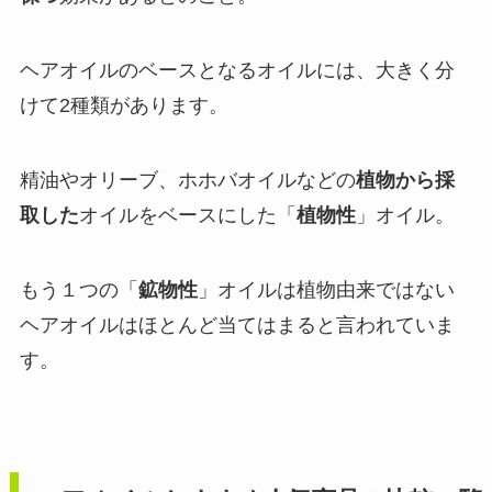
ヘアオイルのベースとなるオイルには、大きく分
けて2種類があります。
精油やオリーブ、ホホバオイルなどの
植物から採
取した
オイルをベースにした「
植物性
」オイル。
もう１つの「
鉱物性
」オイルは植物由来ではない
ヘアオイルはほとんど当てはまると言われていま
す。