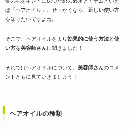
髪の毛をキレイに保つための必須アイテムといえ
ば「ヘアオイル」。せっかくなら、
正しい使い方
を知りたいですよね。
そこで、ヘアオイルをより
効果的に使う方法と使
い方
を
美容師さん
に聞きました！
それではヘアオイルについて、
美容師さん
のコメ
ントともに見ていきましょう！
ヘアオイルの種類