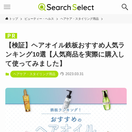
トップ
ビューティー・ヘルス
ヘアケア・スタイリング用品
【検証】ヘアオイル鉄板おすすめ人気ラ
ンキング10選【人気商品を実際に購入し
て使ってみました】
2023.03.31
ヘアケア・スタイリング用品