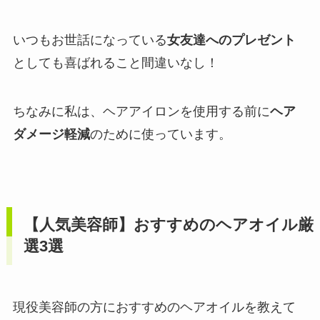
いつもお世話になっている
女友達へのプレゼント
としても喜ばれること間違いなし！
ちなみに私は、ヘアアイロンを使用する前に
ヘア
ダメージ軽減
のために使っています。
【人気美容師】おすすめのヘアオイル厳
選3選
現役美容師の方におすすめのヘアオイルを教えて