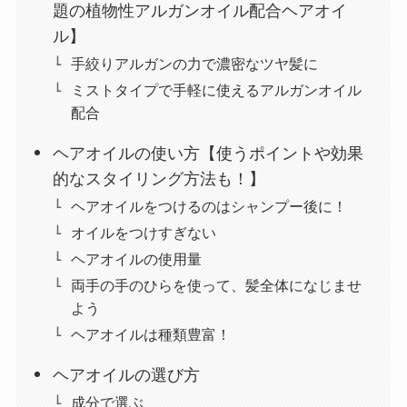
題の植物性アルガンオイル配合ヘアオイ
ル】
手絞りアルガンの力で濃密なツヤ髪に
ミストタイプで手軽に使えるアルガンオイル
配合
ヘアオイルの使い方【使うポイントや効果
的なスタイリング方法も！】
ヘアオイルをつけるのはシャンプー後に！
オイルをつけすぎない
ヘアオイルの使用量
両手の手のひらを使って、髪全体になじませ
よう
ヘアオイルは種類豊富！
ヘアオイルの選び方
成分で選ぶ