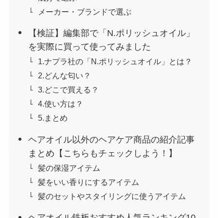
メーカー・ブランドで選ぶ
【検証】編集部で「N.ポリッシュオイル」
を実際に買って使ってみました
1.ナプラ社の「N.ポリッシュオイル」とは？
2.どんな匂い？
3.どこで買える？
4.使い方は？
5.まとめ
ヘアオイル以外のヘアケア商品の紹介記事
まとめ【こちらもチェックしよう！】
髪の保湿アイテム
髪をいい香りにするアイテム
髪のセットやスタイリングに使うアイテム
ヘアオイル鉄板おすすめ人気ランキング10