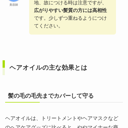
地、故につける時は注意ですが、
美容師
広がりやすい髪質の方には高相性
です。少しずつ重ねるようにつけ
てください。
ヘアオイルの主な効果とは
髪の毛の毛先までカバーして守る
ヘアオイルは、トリートメントやヘアマスクなど
のヘアケアグッズに比べると、ややマイナーな商