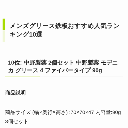
メンズグリース鉄板おすすめ人気ラン
キング10選
10位: 中野製薬 2個セット 中野製薬 モデニ
カ グリース 4 ファイバータイプ 90g
商品説明
商品サイズ (幅×奥行×高さ) :70×70×47 内容量:90g
3個セット