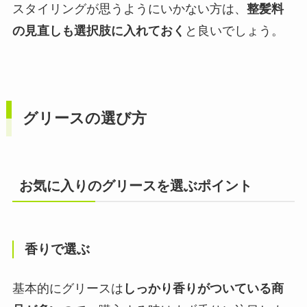
スタイリングが思うようにいかない方は、
整髪料
の見直しも選択肢に入れておく
と良いでしょう。
グリースの選び方
お気に入りのグリースを選ぶポイント
香りで選ぶ
基本的にグリースは
しっかり香りがついている商