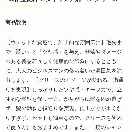
商品説明
【ウェットな質感で、紳士的な雰囲気に】毛先ま
で「潤い」と「ツヤ感」を与え、乾燥やダメージ
のある髪を若々しく健康的な印象にするととも
に、大人のビジネスマンの落ち着いた雰囲気を演
出します。 【グリースのイメージが変わる、指通
りを実現】しっかりしたツヤ感・キープ力で、立
体的な髪型を保つ一方、がちがちに髪を固め過ぎ
ず、髪の動きと指通りを実現。仕上がりが重くな
りすぎず、セットも簡単なので、グリースを初め
て使う方にもおすすめです。また、一度のシャン