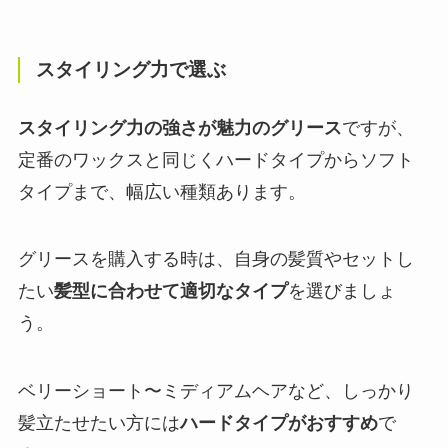
スタイリング力で選ぶ
スタイリング力の強さが魅力のグリース
ですが、
定番のワックスと同じくハードタイプからソフト
タイプまで、幅広い種類あります。
グリースを購入する時は、自身の髪質やセットし
たい
髪型に合わせて適切なタイプ
を選びましょ
う。
ベリーショート〜ミディアムヘアなど、しっかり
髪立たせたい方には
ハードタイプがおすすめ
で