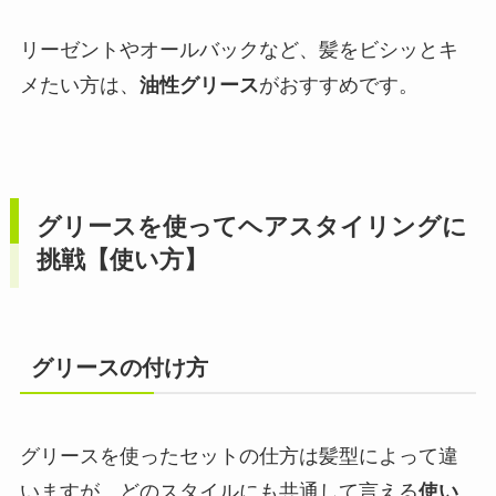
リーゼントやオールバックなど、髪をビシッとキ
メたい方は、
油性グリース
がおすすめです。
グリースを使ってヘアスタイリングに
挑戦【使い方】
グリースの付け方
グリースを使ったセットの仕方は髪型によって違
いますが、どのスタイルにも共通して言える
使い