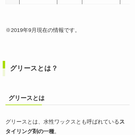
※2019年9月現在の情報です。
グリースとは？
グリースとは
グリースとは、水性ワックスとも呼ばれている
ス
タイリング剤の一種
。