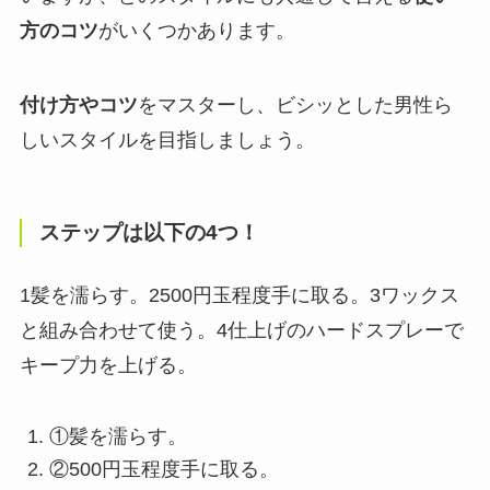
方のコツ
がいくつかあります。
付け方やコツ
をマスターし、ビシッとした男性ら
しいスタイルを目指しましょう。
ステップは以下の4つ！
1髪を濡らす。2500円玉程度手に取る。3ワックス
と組み合わせて使う。4仕上げのハードスプレーで
キープ力を上げる。
①髪を濡らす。
②500円玉程度手に取る。