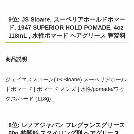
9位: JS Sloane, スーペリアホールドポマー
ド, 1947 SUPERIOR HOLD POMADE, 4oz
118mL , 水性ポマード ヘアグリース 整髪料
商品説明
ジェイエススローン(JS Sloane) スーペリアホール
ドポマード [ ポマード メンズ ] 水性/pomade/ワッ
クス/ハード (118g)
8位: レノアジャパン フレグランスグリース
60g 整髪料 スタイリング剤 ヘアグリース