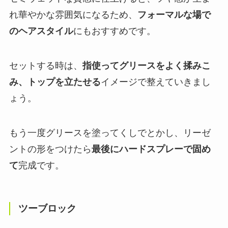
れ華やかな雰囲気になるため、
フォーマルな場で
のヘアスタイル
にもおすすめです。
セットする時は、
指使ってグリースをよく揉みこ
み、トップを立たせる
イメージで整えていきまし
ょう。
もう一度グリースを塗ってくしでとかし、リーゼ
ントの形をつけたら
最後にハードスプレーで固め
て
完成です。
ツーブロック