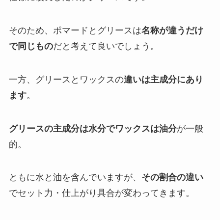
そのため、ポマードとグリースは
名称が違うだけ
で同じもの
だと考えて良いでしょう。
一方、グリースとワックスの
違いは主成分にあり
ます
。
グリースの主成分は水分でワックスは油分
が一般
的。
ともに水と油を含んでいますが、
その割合の違い
でセット力・仕上がり具合が変わってきます。