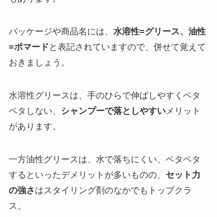
パッケージや商品名には、
水溶性=グリース、油性
=ポマード
と表記されていますので、併せて覚えて
おきましょう。
水溶性グリースは、手のひらで伸ばしやすくベタ
ベタしない、
シャンプーで落としやすい
メリット
があります。
一方油性グリースは、水で落ちにくい、ベタベタ
するといったデメリットが多いものの、
セット力
の強さ
はスタイリング剤のなかでもトップクラ
ス。