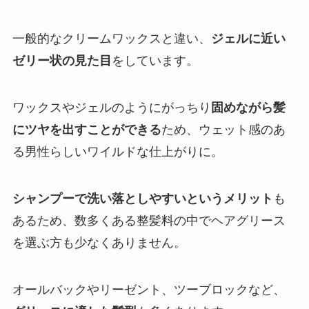
一般的なクリームワックスと違い、
ジェルに近い
ゼリー状の見た目
をしています。
ワックスやジェルのようにがっちり
固めながら髪
にツヤを出すことができる
ため、ウェット感のあ
る男性らしいワイルドな仕上がりに。
シャンプーで洗い落としやすいというメリット
も
あるため、数多くある整髪料の中でヘアグリース
を選ぶ方も少なくありません。
オールバックやリーゼント、ツーブロックなど、