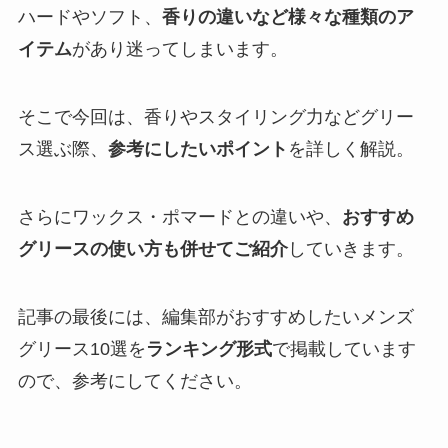
ハードやソフト、
香りの違いなど様々な種類のア
イテム
があり迷ってしまいます。
そこで今回は、香りやスタイリング力などグリー
ス選ぶ際、
参考にしたいポイント
を詳しく解説。
さらにワックス・ポマードとの違いや、
おすすめ
グリースの使い方も併せてご紹介
していきます。
記事の最後には、編集部がおすすめしたいメンズ
グリース10選を
ランキング形式
で掲載しています
ので、参考にしてください。