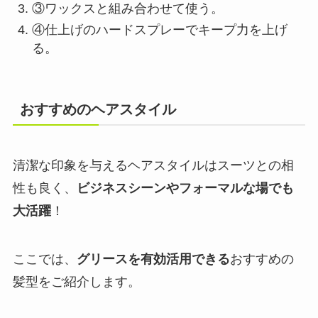
③ワックスと組み合わせて使う。
④仕上げのハードスプレーでキープ力を上げ
る。
おすすめのヘアスタイル
清潔な印象を与えるヘアスタイルはスーツとの相
性も良く、
ビジネスシーンやフォーマルな場でも
大活躍
！
ここでは、
グリースを有効活用できる
おすすめの
髪型をご紹介します。