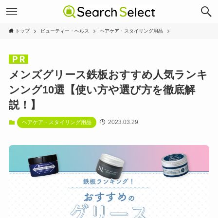
トップ
ビューティー・ヘルス
ヘアケア・スタイリング用品
メンズグリース鉄板おすすめ人気ランキ
ンング10選【使い方や選び方を徹底解
説！】
2023.03.29
ヘアケア・スタイリング用品