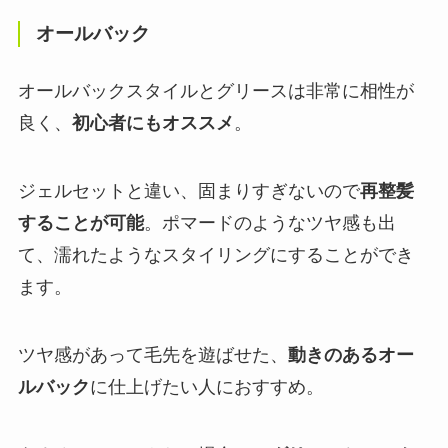
オールバック
オールバックスタイルとグリースは非常に相性が
良く、
初心者にもオススメ
。
ジェルセットと違い、固まりすぎないので
再整髪
することが可能
。ポマードのようなツヤ感も出
て、濡れたようなスタイリングにすることができ
ます。
ツヤ感があって毛先を遊ばせた、
動きのあるオー
ルバック
に仕上げたい人におすすめ。