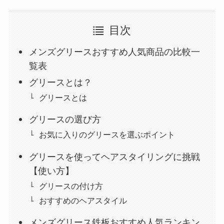
目次
メンズグリースおすすめ人気商品の比較一
覧表
グリースとは？
グリースとは
グリースの選び方
お気に入りのグリースを選ぶポイント
グリースを使ってヘアスタイリングに挑戦
【使い方】
グリースの付け方
おすすめのヘアスタイル
メンズグリース鉄板おすすめ人気ランキン