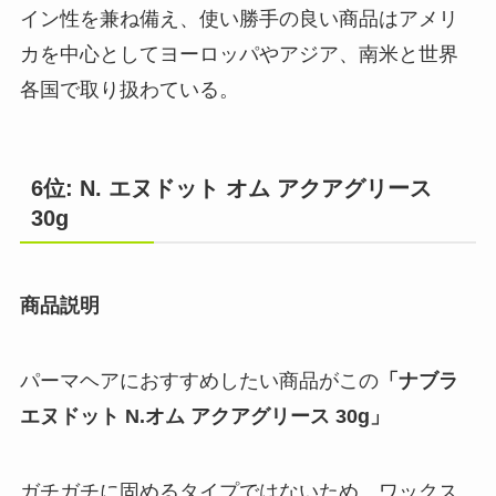
イン性を兼ね備え、使い勝手の良い商品はアメリ
カを中心としてヨーロッパやアジア、南米と世界
各国で取り扱わている。
6位: N. エヌドット オム アクアグリース
30g
商品説明
パーマヘアにおすすめしたい商品がこの
「ナブラ
エヌドット N.オム アクアグリース 30g」
ガチガチに固めるタイプではないため、ワックス